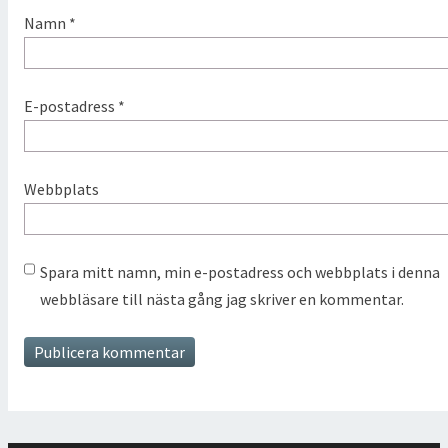
Namn
*
E-postadress
*
Webbplats
Spara mitt namn, min e-postadress och webbplats i denna
webbläsare till nästa gång jag skriver en kommentar.