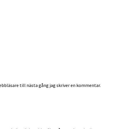
bbläsare till nästa gång jag skriver en kommentar.