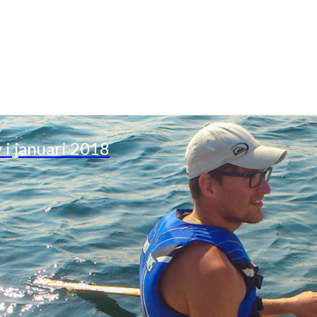
v i januari 2018