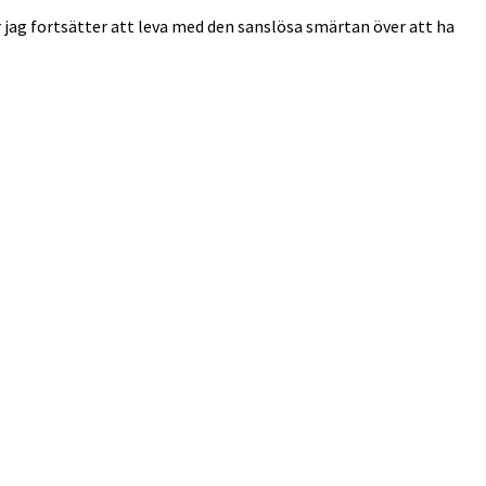
r jag fortsätter att leva med den sanslösa smärtan över att ha