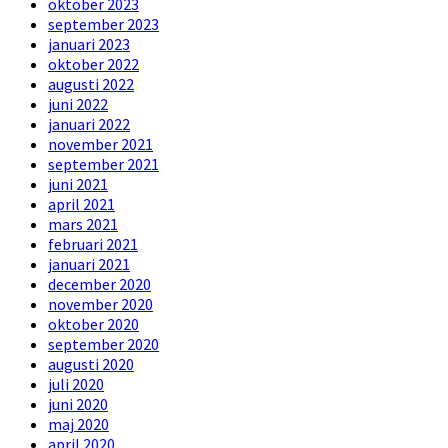
oktober 2023
september 2023
januari 2023
oktober 2022
augusti 2022
juni 2022
januari 2022
november 2021
september 2021
juni 2021
april 2021
mars 2021
februari 2021
januari 2021
december 2020
november 2020
oktober 2020
september 2020
augusti 2020
juli 2020
juni 2020
maj 2020
april 2020