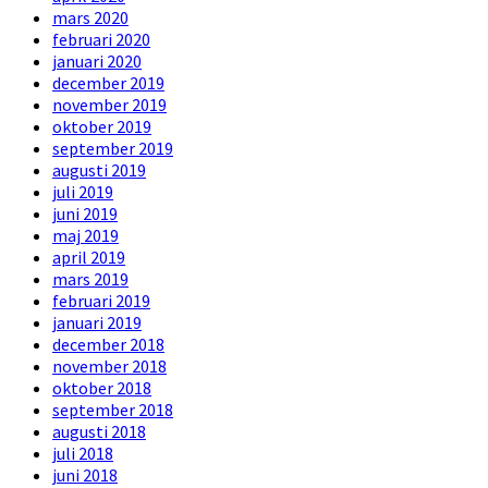
mars 2020
februari 2020
januari 2020
december 2019
november 2019
oktober 2019
september 2019
augusti 2019
juli 2019
juni 2019
maj 2019
april 2019
mars 2019
februari 2019
januari 2019
december 2018
november 2018
oktober 2018
september 2018
augusti 2018
juli 2018
juni 2018