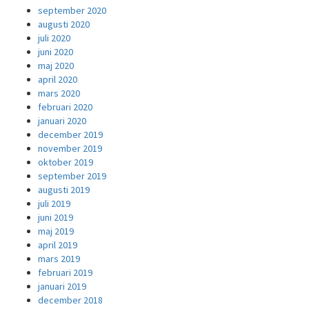
september 2020
augusti 2020
juli 2020
juni 2020
maj 2020
april 2020
mars 2020
februari 2020
januari 2020
december 2019
november 2019
oktober 2019
september 2019
augusti 2019
juli 2019
juni 2019
maj 2019
april 2019
mars 2019
februari 2019
januari 2019
december 2018