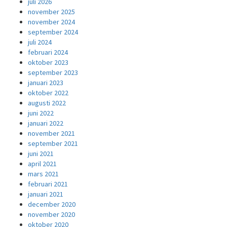
juli 2026
november 2025
november 2024
september 2024
juli 2024
februari 2024
oktober 2023
september 2023
januari 2023
oktober 2022
augusti 2022
juni 2022
januari 2022
november 2021
september 2021
juni 2021
april 2021
mars 2021
februari 2021
januari 2021
december 2020
november 2020
oktober 2020