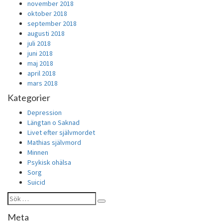
november 2018
oktober 2018
september 2018
augusti 2018
juli 2018
juni 2018
maj 2018
april 2018
mars 2018
Kategorier
Depression
Längtan o Saknad
Livet efter självmordet
Mathias självmord
Minnen
Psykisk ohälsa
Sorg
Suicid
Sök
Sök
efter:
Meta